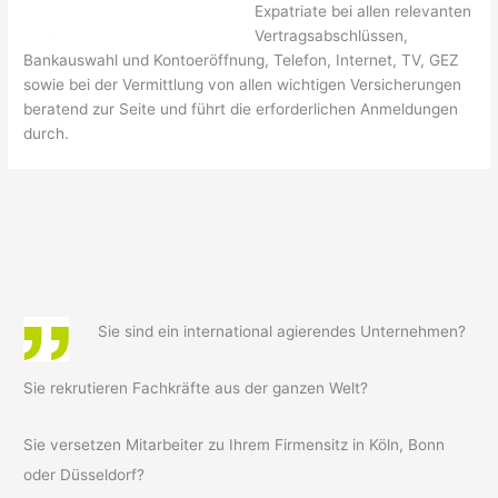
Expatriate bei allen relevanten
Vertragsabschlüssen,
Bankauswahl und Kontoeröffnung, Telefon, Internet, TV, GEZ
sowie bei der Vermittlung von allen wichtigen Versicherungen
beratend zur Seite und führt die erforderlichen Anmeldungen
durch.
Sie sind ein international agierendes Unternehmen?
Sie rekrutieren Fachkräfte aus der ganzen Welt?
Sie versetzen Mitarbeiter zu Ihrem Firmensitz in Köln, Bonn
oder Düsseldorf?